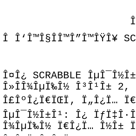
Î
Î Î‘Î™Î§ÎÎ™Î”Î™ÎŸÎ¥ S
Î¤Î¿ SCRABBLE ÎµÎ¯Î½Î±
Î»Î­Î¾ÎµÏ‰Î½ Î³Î¹Î± 2,
Î£ÎºÎ¿Ï€ÏŒÏ‚ Ï„Î¿Ï… Ï€
ÎµÎ¯Î½Î±Î¹: Î¿ ÏƒÏ‡Î·Î
Î¾ÎµÏ‰Î½ Ï€Î¿Ï… Î½Î± Ï