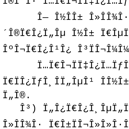
Î®Î´Î· Ï…Ï€Î¬ÏÏ‡Î¿Ï…Ïƒ
Î— Î½Î­Î± Î»Î­Î¾Î
´Î®Ï€Î¿Ï„Îµ Î½Î± Ï€ÎµÏ
ÎºÎ¬Ï€Î¿Î¹Î¿ Î³ÏÎ¬Î¼Î
Ï…Ï€Î¬ÏÏ‡Î¿Ï…Ïƒ
Ï€ÏÎ¿ÏƒÎ¸Î­Ï„ÎµÎ¹ Î­Î½Î
Ï„Î®.
Î³) Ï„Î¿Ï€Î¿Î¸ÎµÏ„Ï
Î»Î­Î¾Î· Ï€Î±ÏÎ¬Î»Î»Î·