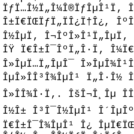
ÏƒÏ…Î½Ï„Î¼Î®ÏƒÎµÎ¹Ï‚ Î
Î±Ï€ÏŒÏƒÏ„ÏÎ¿Ï†Î¿, Îº
Î½ÎµÏ‚ Î¬ÎºÎ»Î¹Ï„ÎµÏ‚ 
ÎŸ Ï€Î±Î¯ÎºÏ„Î·Ï‚ Î¼Ï€
Î»ÎµÏ…Ï„ÎµÎ¯ Î»ÎµÎ¾Î¹Î
ÎµÎ»Î­Î³Î¾ÎµÎ¹ Ï„Î·Î½ Î
Î»Î­Î¾Î·Ï‚. ÎšÎ¬Î¸Îµ Î­
Î½Î± Î³Î¯Î½ÎµÎ¹ Î´ÎµÎº
Ï€Î±Î¯Î¾ÎµÎ¹ Î¿ ÎµÏ€ÏŒ