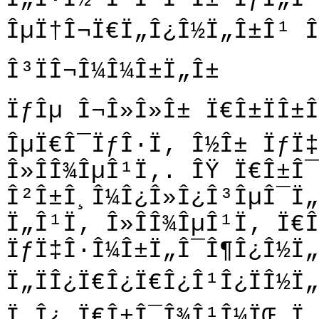
ÎµÏ†Î¬Ï€Ï„Î¿Î½Ï„Î±Î¹ Î¿
Î³ÏÎ¬Î¼Î¼Î±Ï„Î±
ÏƒÎµ Î¬Î»Î»Î± Ï€Î±ÏÎ±Î
ÎµÏ€Î¯ÏƒÎ·Ï‚ Î½Î± ÏƒÏ‡
Î»Î­Î¾ÎµÎ¹Ï‚. ÎŸ Ï€Î±Î
Î²Î±Î¸Î¼Î¿Î»Î¿Î³ÎµÎ¯Ï„
Ï„Î¹Ï‚ Î»Î­Î¾ÎµÎ¹Ï‚ Ï€
ÏƒÏ‡Î·Î¼Î±Ï„Î¯Î¶Î¿Î½Ï„
Ï„ÏÎ¿Ï€Î¿Ï€Î¿Î¹Î¿ÏÎ½Ï
Ï„Î¿ Ï€Î±Î¯Î¾Î¹Î¼ÏŒ Ï„