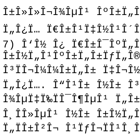
Î±Î»Î»Î¬Î¾ÎµÎ¹ ÎºÎ±Ï„Î
Ï„Î¿Ï… Ï€Î±Î¹Ï‡Î½Î¹Î´Î
7) Î‘Î½ Î¿ Ï€Î±Î¯ÎºÏ„Î
Î±Î½Ï„Î¹ÎºÎ±Ï„Î±ÏƒÏ„Î®
Î³ÏÎ¬Î¼Î¼Î±Ï„Î± Ï‡Î¬Î½
Ï„Î¿Ï…. Î“Î¹Î± Î½Î± Î³
Î¾ÎµÏ‡Ï‰ÏÎ¯Î¶ÎµÎ¹ Ï„Î
Î¸Î­Î»ÎµÎ¹ Î½Î± Î±Î½Ï„
Ï„ÏÎ±Î²Î¬ Î¹ÏƒÎ¬ÏÎ¹Î¸