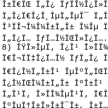
Î±Ï€ÏŒ Ï„Î¿ ÏƒÏÎ½Î¿Î»Î
Ï„Î¿Ï€Î¿Î¸ÎµÏ„ÎµÎ¯ Ï„Î
Î³ÏÎ¬Î¼Î¼Î±Ï„Î± Î¼Îµ 
Ï„Î¿Ï… ÏƒÏ…Î½ÏŒÎ»Î¿Ï….
8) ÎŸÎ»ÎµÏ‚ Î¿Î¹ Î»Î­Î
Ï€Î¬ÏÏ‡Î¿Ï…Î½ ÏƒÏ„Î¿ 
Ï€Î¿Î½Ï„Î±Î¹ ÎµÎºÏ„ÏŒÏ‚
Î¿Î½ÏŒÎ¼Î±Ï„Î± ÎºÎ±Î¹ 
Ï„Î¹Ï‚ Î»Î­Î¾ÎµÎ¹Ï‚ Ï€
ÎºÎµÏ†Î±Î»Î±Î¯Î±, Î±Ï…Ï