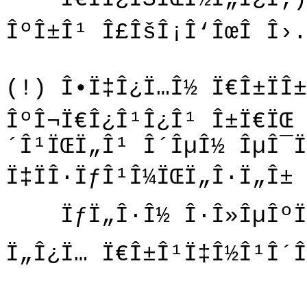
ÎºÎ±Î¹ Î£ÎšÎ¡Î‘ÎœÎ Î›.
(!) Î•Ï‡Î¿Ï…Î½ Ï€Î±ÏÎ
ÎºÎ¬Ï€Î¿Î¹Î¿Î¹ Î±Ï€ÏŒ 
´Î¹ÏŒÏ„Î¹ Î´ÎµÎ½ ÎµÎ¯Ï
Ï‡ÏÎ·ÏƒÎ¹Î¼ÏŒÏ„Î·Ï„Î±
ÏƒÏ„Î·Î½ Î·Î»ÎµÎºÏ
Ï„Î¿Ï… Ï€Î±Î¹Ï‡Î½Î¹Î´Î