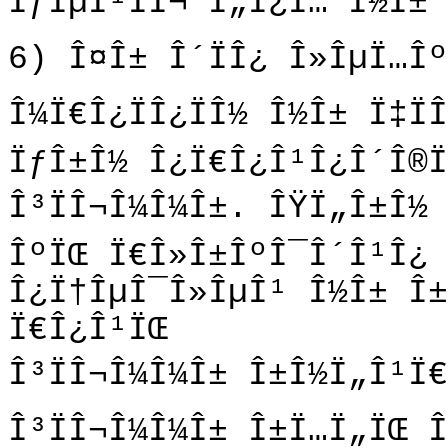
ÏƒÎµÎ¹ÏÎ¬ Ï„Î¿Ï… Î½Î±
6) Î¤Î± Î´ÏÎ¿ Î»ÎµÏ…Î
Î¼Ï€Î¿ÏÎ¿ÏÎ½ Î½Î± Ï‡Ï
ÏƒÎ±Î½ Î¿Ï€Î¿Î¹Î¿Î´Î®Ï
Î³ÏÎ¬Î¼Î¼Î±. ÎŸÏ„Î±Î½
ÎºÏŒ Ï€Î»Î±ÎºÎ¯Î´Î¹Î¿ 
Î¿Ï†ÎµÎ¯Î»ÎµÎ¹ Î½Î± Î±
Ï€Î¿Î¹ÏŒ
Î³ÏÎ¬Î¼Î¼Î± Î±Î½Ï„Î¹Ï€
Î³ÏÎ¬Î¼Î¼Î± Î±Ï…Ï„ÏŒ Î